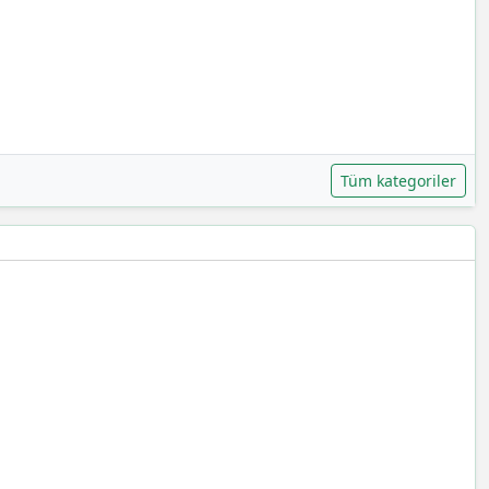
Tüm kategoriler