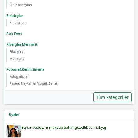
Su Tesisatçıları
Emlakçılar
Emlakçılar
Fast Food
Fiberglas,Mermerit
Fiberglas
Mermerit
Fotograf,Resim,Sinema
Fotografçılar
Resim, Heykel ve Mozaik Sanat
Tüm kategoriler
Üyeler
Bahar beauty & makeup bahar güzellik ve makyaj