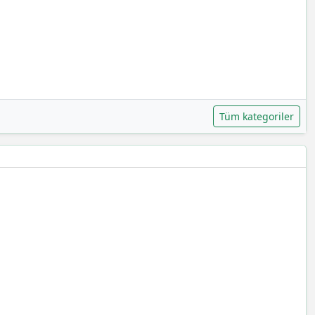
Tüm kategoriler