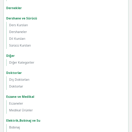
Dernekler
Dershane ve Sürücü
Ders Kursları
Dershaneler
Dil Kursları
Sürücü Kursları
Diğer
Diğer Kategoriler
Doktorlar
Diş Doktorları
Doktorlar
Eczane ve Medikal
Eczaneler
Medikal Ürünler
Elektrik,Bobinaj ve Su
Bobinaj